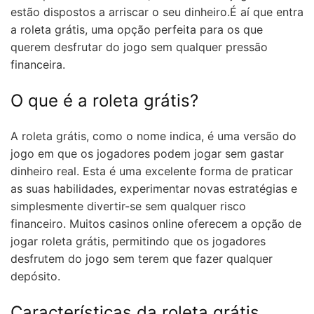
estão dispostos a arriscar o seu dinheiro.É aí que entra
a roleta grátis, uma opção perfeita para os que
querem desfrutar do jogo sem qualquer pressão
financeira.
O que é a roleta grátis?
A roleta grátis, como o nome indica, é uma versão do
jogo em que os jogadores podem jogar sem gastar
dinheiro real. Esta é uma excelente forma de praticar
as suas habilidades, experimentar novas estratégias e
simplesmente divertir-se sem qualquer risco
financeiro. Muitos casinos online oferecem a opção de
jogar roleta grátis, permitindo que os jogadores
desfrutem do jogo sem terem que fazer qualquer
depósito.
Características da roleta grátis