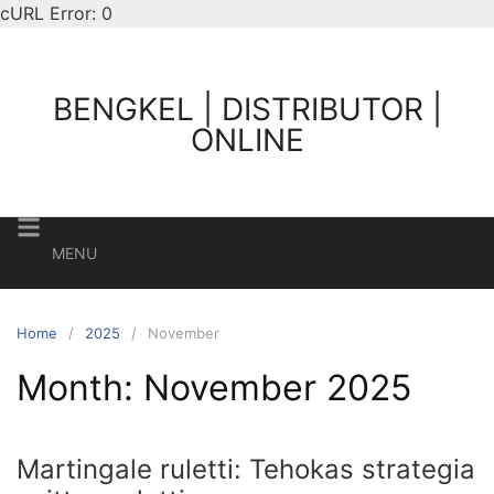
Skip
cURL Error: 0
to
content
BENGKEL | DISTRIBUTOR |
ONLINE
MENU
Home
2025
November
Month:
November 2025
Martingale ruletti: Tehokas strategia