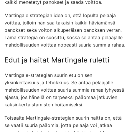
kaikki menetetyt panokset ja saada voittoa.
Martingale strategian idea on, että lopulta pelaaja
voittaa, jolloin hän saa takaisin kaikki häviämänsä
panokset sekä voiton alkuperäisen panoksen verran.
Tämä strategia on suosittu, koska se antaa pelaajalle
mahdollisuuden voittaa nopeasti suuria summia rahaa.
Edut ja haitat Martingale ruletti
Martingale-strategian suurin etu on sen
yksinkertaisuus ja tehokkuus. Se antaa pelaajalle
mahdollisuuden voittaa suuria summia rahaa lyhyessä
ajassa, jos hänellä on tarpeeksi pääomaa jatkuvien
kaksinkertaistamisten hoitamiseksi.
Toisaalta Martingale-strategian suurin haitta on, että
se vaatii suuria pääomia, jotta pelaaja voi jatkaa