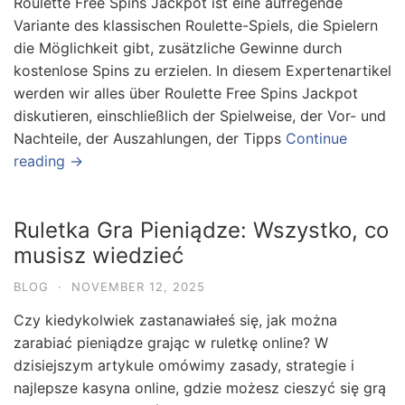
Roulette Free Spins Jackpot ist eine aufregende
Variante des klassischen Roulette-Spiels, die Spielern
die Möglichkeit gibt, zusätzliche Gewinne durch
kostenlose Spins zu erzielen. In diesem Expertenartikel
werden wir alles über Roulette Free Spins Jackpot
diskutieren, einschließlich der Spielweise, der Vor- und
Nachteile, der Auszahlungen, der Tipps
Continue
reading →
Ruletka Gra Pieniądze: Wszystko, co
musisz wiedzieć
BLOG
·
NOVEMBER 12, 2025
Czy kiedykolwiek zastanawiałeś się, jak można
zarabiać pieniądze grając w ruletkę online? W
dzisiejszym artykule omówimy zasady, strategie i
najlepsze kasyna online, gdzie możesz cieszyć się grą