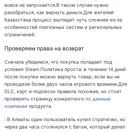
вовсе не запускается.В таком случае нужно
разобраться, как вернуть деньги.Для жителей
Казахстана процесс выглядит чуть сложнее из‑за
особенностей платежных систем и региональных
ограничений.
Проверяем права на возврат
Сначала убедимся, что покупка попадает под
условия Steam.Политика проста: в течение 14 дней
после покупки можно вернуть товар, если вы не
проводили более двух часов игрового времени.Для
DLC, карт и подписок правила похожие, но стоит
проверить страницу конкретного
по данным
компании
продукта.
:
В Алматы один пользователь купил стратегию, но
через два часа столкнулся с багом, который делал