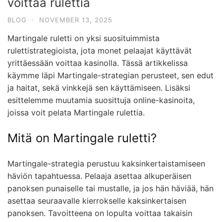
voittaa rulettia
BLOG
·
NOVEMBER 13, 2025
Martingale ruletti on yksi suosituimmista
rulettistrategioista, jota monet pelaajat käyttävät
yrittäessään voittaa kasinolla. Tässä artikkelissa
käymme läpi Martingale-strategian perusteet, sen edut
ja haitat, sekä vinkkejä sen käyttämiseen. Lisäksi
esittelemme muutamia suosittuja online-kasinoita,
joissa voit pelata Martingale rulettia.
Mitä on Martingale ruletti?
Martingale-strategia perustuu kaksinkertaistamiseen
häviön tapahtuessa. Pelaaja asettaa alkuperäisen
panoksen punaiselle tai mustalle, ja jos hän häviää, hän
asettaa seuraavalle kierrokselle kaksinkertaisen
panoksen. Tavoitteena on lopulta voittaa takaisin