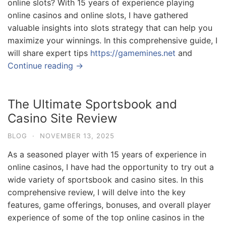
online slots? With 15 years of experience playing
online casinos and online slots, I have gathered
valuable insights into slots strategy that can help you
maximize your winnings. In this comprehensive guide, I
will share expert tips
https://gamemines.net
and
Continue reading →
The Ultimate Sportsbook and
Casino Site Review
BLOG
·
NOVEMBER 13, 2025
As a seasoned player with 15 years of experience in
online casinos, I have had the opportunity to try out a
wide variety of sportsbook and casino sites. In this
comprehensive review, I will delve into the key
features, game offerings, bonuses, and overall player
experience of some of the top online casinos in the