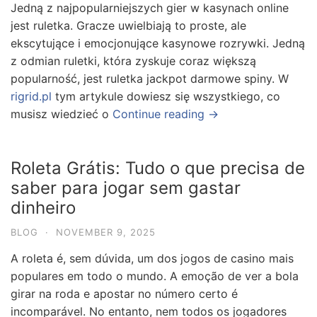
Jedną z najpopularniejszych gier w kasynach online
jest ruletka. Gracze uwielbiają to proste, ale
ekscytujące i emocjonujące kasynowe rozrywki. Jedną
z odmian ruletki, która zyskuje coraz większą
popularność, jest ruletka jackpot darmowe spiny. W
rigrid.pl
tym artykule dowiesz się wszystkiego, co
musisz wiedzieć o
Continue reading →
Roleta Grátis: Tudo o que precisa de
saber para jogar sem gastar
dinheiro
BLOG
·
NOVEMBER 9, 2025
A roleta é, sem dúvida, um dos jogos de casino mais
populares em todo o mundo. A emoção de ver a bola
girar na roda e apostar no número certo é
incomparável. No entanto, nem todos os jogadores