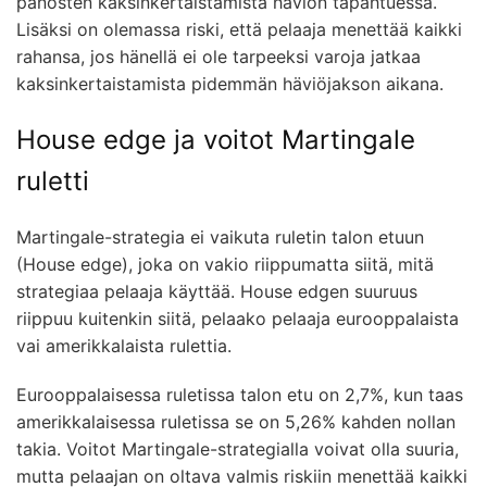
panosten kaksinkertaistamista häviön tapahtuessa.
Lisäksi on olemassa riski, että pelaaja menettää kaikki
rahansa, jos hänellä ei ole tarpeeksi varoja jatkaa
kaksinkertaistamista pidemmän häviöjakson aikana.
House edge ja voitot Martingale
ruletti
Martingale-strategia ei vaikuta ruletin talon etuun
(House edge), joka on vakio riippumatta siitä, mitä
strategiaa pelaaja käyttää. House edgen suuruus
riippuu kuitenkin siitä, pelaako pelaaja eurooppalaista
vai amerikkalaista rulettia.
Eurooppalaisessa ruletissa talon etu on 2,7%, kun taas
amerikkalaisessa ruletissa se on 5,26% kahden nollan
takia. Voitot Martingale-strategialla voivat olla suuria,
mutta pelaajan on oltava valmis riskiin menettää kaikki