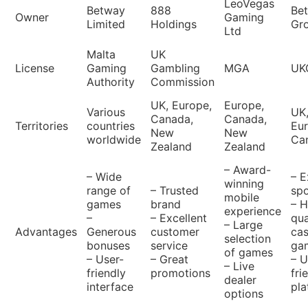
LeoVegas
Betway
888
Be
Owner
Gaming
Limited
Holdings
Gr
Ltd
Malta
UK
License
Gaming
Gambling
MGA
UK
Authority
Commission
UK, Europe,
Europe,
Various
UK
Canada,
Canada,
Territories
countries
Eur
New
New
worldwide
Ca
Zealand
Zealand
– Award-
– Wide
– E
winning
range of
– Trusted
sp
mobile
games
brand
– H
experience
–
– Excellent
qua
– Large
Advantages
Generous
customer
cas
selection
bonuses
service
ga
of games
– User-
– Great
– U
– Live
friendly
promotions
fri
dealer
interface
pla
options