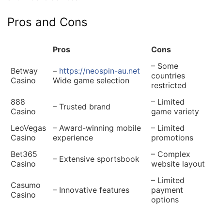
Pros and Cons
Pros
Cons
– Some
Betway
–
https://neospin-au.net
countries
Casino
Wide game selection
restricted
888
– Limited
– Trusted brand
Casino
game variety
LeoVegas
– Award-winning mobile
– Limited
Casino
experience
promotions
Bet365
– Complex
– Extensive sportsbook
Casino
website layout
– Limited
Casumo
– Innovative features
payment
Casino
options