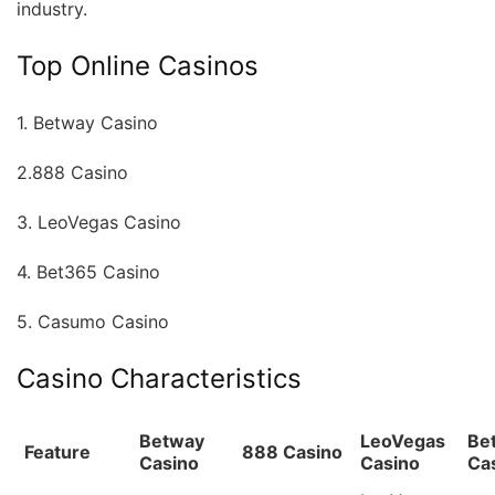
industry.
Top Online Casinos
1. Betway Casino
2.888 Casino
3. LeoVegas Casino
4. Bet365 Casino
5. Casumo Casino
Casino Characteristics
Betway
LeoVegas
Be
Feature
888 Casino
Casino
Casino
Ca