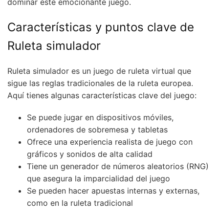
dominar este emocionante juego.
Características y puntos clave de
Ruleta simulador
Ruleta simulador es un juego de ruleta virtual que
sigue las reglas tradicionales de la ruleta europea.
Aquí tienes algunas características clave del juego:
Se puede jugar en dispositivos móviles,
ordenadores de sobremesa y tabletas
Ofrece una experiencia realista de juego con
gráficos y sonidos de alta calidad
Tiene un generador de números aleatorios (RNG)
que asegura la imparcialidad del juego
Se pueden hacer apuestas internas y externas,
como en la ruleta tradicional