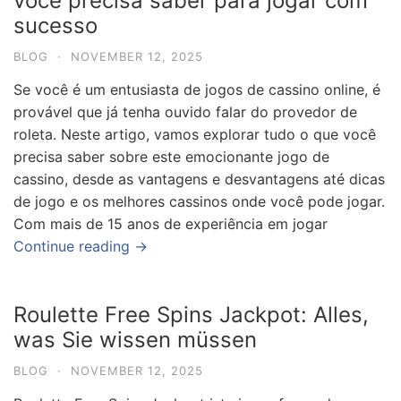
você precisa saber para jogar com
sucesso
BLOG
·
NOVEMBER 12, 2025
Se você é um entusiasta de jogos de cassino online, é
provável que já tenha ouvido falar do provedor de
roleta. Neste artigo, vamos explorar tudo o que você
precisa saber sobre este emocionante jogo de
cassino, desde as vantagens e desvantagens até dicas
de jogo e os melhores cassinos onde você pode jogar.
Com mais de 15 anos de experiência em jogar
Continue reading →
Roulette Free Spins Jackpot: Alles,
was Sie wissen müssen
BLOG
·
NOVEMBER 12, 2025