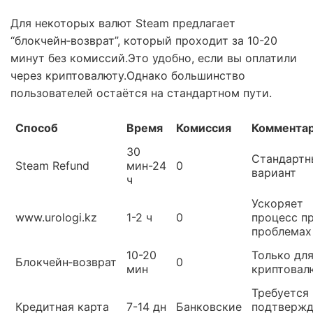
Для некоторых валют Steam предлагает
“блокчейн‑возврат”, который проходит за 10-20
минут без комиссий.Это удобно, если вы оплатили
через криптовалюту.Однако большинство
пользователей остаётся на стандартном пути.
Способ
Время
Комиссия
Коммента
30
Стандартн
Steam Refund
мин-24
0
вариант
ч
Ускоряет
www.urologi.kz
1-2 ч
0
процесс п
проблемах
10-20
Только дл
Блокчейн‑возврат
0
мин
криптовал
Требуется
Кредитная карта
7-14 дн
Банковские
подтвержд