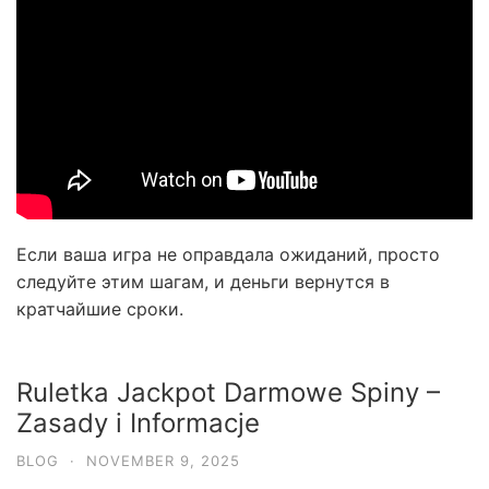
Если ваша игра не оправдала ожиданий, просто
следуйте этим шагам, и деньги вернутся в
кратчайшие сроки.
Ruletka Jackpot Darmowe Spiny –
Zasady i Informacje
BLOG
·
NOVEMBER 9, 2025