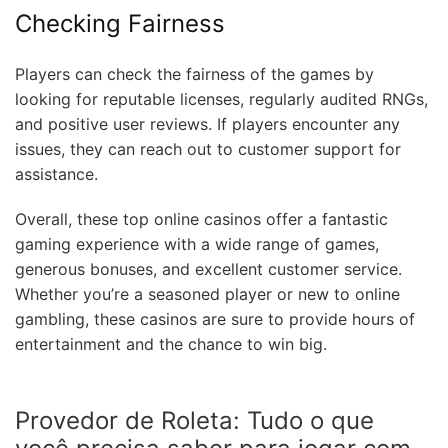
Checking Fairness
Players can check the fairness of the games by
looking for reputable licenses, regularly audited RNGs,
and positive user reviews. If players encounter any
issues, they can reach out to customer support for
assistance.
Overall, these top online casinos offer a fantastic
gaming experience with a wide range of games,
generous bonuses, and excellent customer service.
Whether you’re a seasoned player or new to online
gambling, these casinos are sure to provide hours of
entertainment and the chance to win big.
Provedor de Roleta: Tudo o que