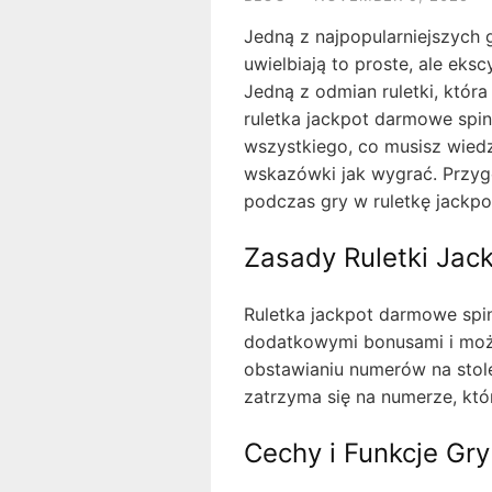
Jedną z najpopularniejszych g
uwielbiają to proste, ale eks
Jedną z odmian ruletki, która
ruletka jackpot darmowe spi
wszystkiego, co musisz wied
wskazówki jak wygrać. Przyg
podczas gry w ruletkę jackp
Zasady Ruletki Jac
Ruletka jackpot darmowe spiny
dodatkowymi bonusami i możl
obstawianiu numerów na stole r
zatrzyma się na numerze, któ
Cechy i Funkcje Gry