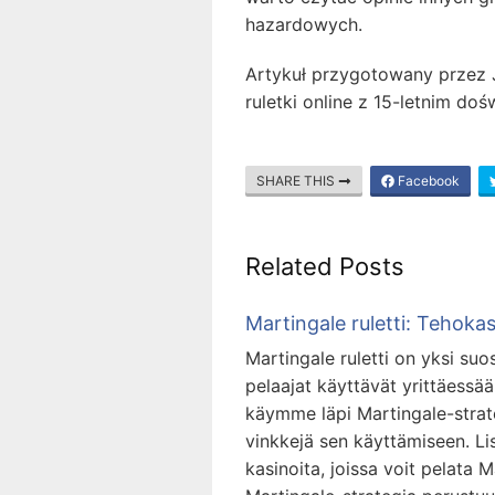
hazardowych.
Artykuł przygotowany przez 
ruletki online z 15-letnim d
SHARE THIS
Facebook
Related Posts
Martingale ruletti: Tehokas 
Martingale ruletti on yksi suo
pelaajat käyttävät yrittäessää
käymme läpi Martingale-strate
vinkkejä sen käyttämiseen. Li
kasinoita, joissa voit pelata M