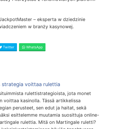
JackpotMaster – eksperta w dziedzinie
oświadczeniem w branży kasynowej.
Twitter
WhatsApp
strategia voittaa rulettia
situimmista rulettistrategioista, jota monet
n voittaa kasinolla. Tässä artikkelissa
gian perusteet, sen edut ja haitat, sekä
säksi esittelemme muutamia suosittuja online-
artingale rulettia. Mitä on Martingale ruletti?