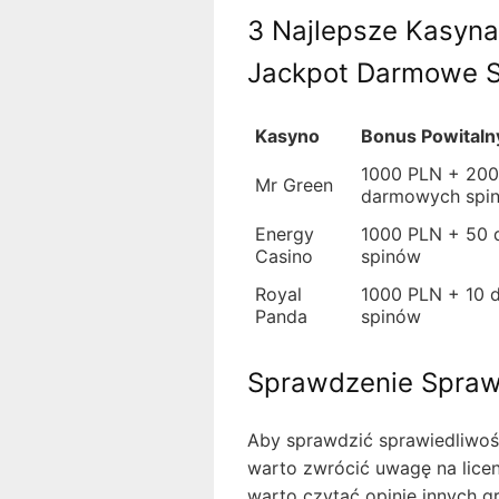
3 Najlepsze Kasyna
Jackpot Darmowe S
Kasyno
Bonus Powitaln
1000 PLN + 200
Mr Green
darmowych spi
Energy
1000 PLN + 50
Casino
spinów
Royal
1000 PLN + 10
Panda
spinów
Sprawdzenie Sprawi
Aby sprawdzić sprawiedliwoś
warto zwrócić uwagę na licen
warto czytać opinie innych 