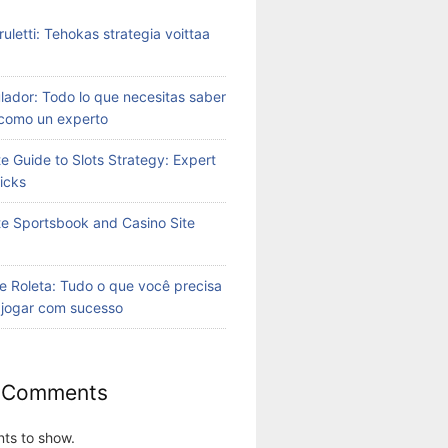
ruletti: Tehokas strategia voittaa
lador: Todo lo que necesitas saber
 como un experto
e Guide to Slots Strategy: Expert
icks
te Sportsbook and Casino Site
e Roleta: Tudo o que você precisa
 jogar com sucesso
 Comments
ts to show.